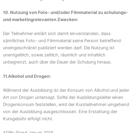
10. Nutzung von Foto- und/oder Filmmaterial zu schulungs-
und marketingrelevanten Zwecken:
Der Teilnehmer erklärt sich damit einverstanden, dass
sämtliches Foto- und Filmmaterial seine Person betreffend
uneingeschränkt publiziert werden darf. Die Nutzung ist
unentgeltlich, sowie zeitlich, räumlich und inhaltlich
unbegrenzt, auch über die Dauer der Schulung hinaus.
11.Alkohol und Drogen:
Während der Ausbildung ist der Konsum von Alkohol und jeder
Art von Drogen untersagt. Sollte der Ausbildungsleiter einen
Drogenkonsum feststellen, wird der Kursteilnehmer umgehend
von der Ausbildung ausgeschlossen. Eine Erstattung der
Kursgebühr erfolgt nicht.
AGBs Stand Januar 2015