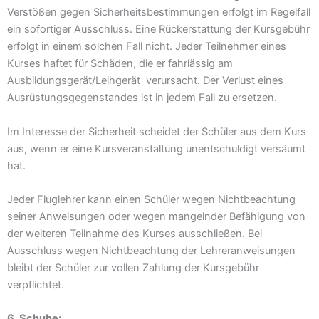
Verstößen gegen Sicherheitsbestimmungen erfolgt im Regelfall
ein sofortiger Ausschluss. Eine Rückerstattung der Kursgebühr
erfolgt in einem solchen Fall nicht. Jeder Teilnehmer eines
Kurses haftet für Schäden, die er fahrlässig am
Ausbildungsgerät/Leihgerät verursacht. Der Verlust eines
Ausrüstungsgegenstandes ist in jedem Fall zu ersetzen.
Im Interesse der Sicherheit scheidet der Schüler aus dem Kurs
aus, wenn er eine Kursveranstaltung unentschuldigt versäumt
hat.
Jeder Fluglehrer kann einen Schüler wegen Nichtbeachtung
seiner Anweisungen oder wegen mangelnder Befähigung von
der weiteren Teilnahme des Kurses ausschließen. Bei
Ausschluss wegen Nichtbeachtung der Lehreranweisungen
bleibt der Schüler zur vollen Zahlung der Kursgebühr
verpflichtet.
6. Schuhe: