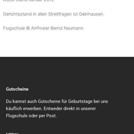
Gerichtsstand in allen Streitfragen ist Gelnhausen.
Flugschule © AirPower Bernd Naumann
Gutscheine
Du kannst auch Gutscheine für Geburtstage bei uns
käuflich erwerben. Entweder direkt in unserer
Flugschule oder per Post.