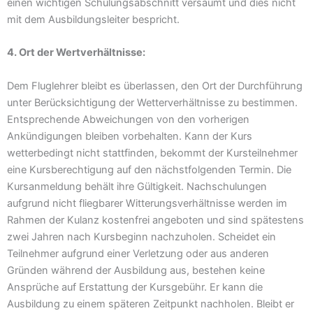
einen wichtigen Schulungsabschnitt versäumt und dies nicht
mit dem Ausbildungsleiter bespricht.
4. Ort der Wertverhältnisse:
Dem Fluglehrer bleibt es überlassen, den Ort der Durchführung
unter Berücksichtigung der Wetterverhältnisse zu bestimmen.
Entsprechende Abweichungen von den vorherigen
Ankündigungen bleiben vorbehalten. Kann der Kurs
wetterbedingt nicht stattfinden, bekommt der Kursteilnehmer
eine Kursberechtigung auf den nächstfolgenden Termin. Die
Kursanmeldung behält ihre Gültigkeit. Nachschulungen
aufgrund nicht fliegbarer Witterungsverhältnisse werden im
Rahmen der Kulanz kostenfrei angeboten und sind spätestens
zwei Jahren nach Kursbeginn nachzuholen. Scheidet ein
Teilnehmer aufgrund einer Verletzung oder aus anderen
Gründen während der Ausbildung aus, bestehen keine
Ansprüche auf Erstattung der Kursgebühr. Er kann die
Ausbildung zu einem späteren Zeitpunkt nachholen. Bleibt er