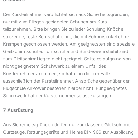
Der Kursteilnehmer verpflichtet sich aus Sicherheitsgründen,
nur mit zum Fliegen geeigneten Schuhen am Kurs
teilzunehmen. Bitte bringen Sie zu jeder Schulung Knöchel
stützende, feste Bergschuhe mit, die mit Schnürsenkel ohne
Krampen geschlossen werden. Am geeignetsten sind spezielle
Gleitschirmschuhe. Turnschuhe und Bundeswehrstiefel sind
zum Gleitschirmfliegen nicht geeignet. Sollte es aufgrund von
nicht geeignetem Schuhwerk zu einem Unfall des
Kursteilnehmers kommen, so haftet in diesem Falle
ausschließlich der Kursteilnehmer. Ansprüche gegenüber der
Flugschule AirPower bestehen hierbei nicht. Für geeignetes
Schuhwerk hat der Kursteilnehmer selbst zu sorgen.
7. Ausrüstung:
Aus Sicherheitsgründen dürfen nur zugelassene Gleitschirme,
Gurtzeuge, Rettungsgeräte und Helme DIN 966 zur Ausbildung