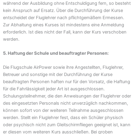
während der Ausbildung ohne Entschuldigung fern, so besteht
kein Anspruch auf Ersatz. Über die Durchführung der Kurse
entscheidet der Fluglehrer nach pflichtgemäßem Ermessen.
Zur Abhaltung eines Kurses ist mindestens eine Anmeldung
erforderlich. Ist dies nicht der Fall, kann der Kurs verschoben
werden.
5. Haftung der Schule und beauftragter Personen:
Die Flugschule AirPower sowie ihre Angestellten, Fluglehrer,
Betreuer und sonstige mit der Durchführung der Kurse
beauftragten Personen haften nur für den Vorsatz, die Haftung
für die Fahrlässigkeit jeder Art ist ausgeschlossen.
Schulungsteilnehmer, die den Anweisungen der Fluglehrer oder
des eingesetzten Personals nicht unverzüglich nachkommen,
können sofort von der weiteren Teilnahme ausgeschlossen
werden. Stellt ein Fluglehrer fest, dass ein Schüler physisch
oder psychisch nicht zum Gleitschirmfliegen geeignet ist, kann
er diesen vom weiteren Kurs ausschließen. Bei groben