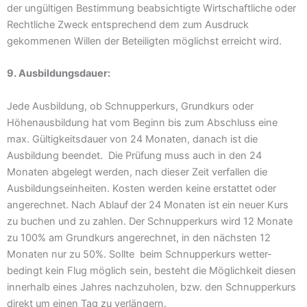
der ungültigen Bestimmung beabsichtigte Wirtschaftliche oder
Rechtliche Zweck entsprechend dem zum Ausdruck
gekommenen Willen der Beteiligten möglichst erreicht wird.
9. Ausbildungsdauer:
Jede Ausbildung, ob Schnupperkurs, Grundkurs oder
Höhenausbildung hat vom Beginn bis zum Abschluss eine
max. Gültigkeitsdauer von 24 Monaten, danach ist die
Ausbildung beendet. Die Prüfung muss auch in den 24
Monaten abgelegt werden, nach dieser Zeit verfallen die
Ausbildungseinheiten. Kosten werden keine erstattet oder
angerechnet. Nach Ablauf der 24 Monaten ist ein neuer Kurs
zu buchen und zu zahlen. Der Schnupperkurs wird 12 Monate
zu 100% am Grundkurs angerechnet, in den nächsten 12
Monaten nur zu 50%. Sollte beim Schnupperkurs wetter-
bedingt kein Flug möglich sein, besteht die Möglichkeit diesen
innerhalb eines Jahres nachzuholen, bzw. den Schnupperkurs
direkt um einen Tag zu verlängern.