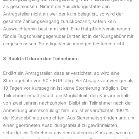
als geschlossen. Nimmt die Ausbildungsstätte den
Antragsteller nicht an weil der Kurs belegt ist, so wird der
gesamte Zahlungseingang zurückbezahlt, sofern kein
Ausweichtermin bestimmt wird. Eine Haftpflichtversicherung
für die Flugschüler gegenüber Dritten ist in der Kursgebühr mit
eingeschlossen. Sonstige Versicherungen bestehen nicht.
3. Rücktritt durch den Teilnehmer:
Erklärt ein Antragsteller, dass er verzichtet, so wird eine
Stornogebühr von 50,- EUR fällig. Bei Absage von weniger als
10 Tagen vor Kursbeginn ist keine Stornierung möglich. Der
Teilnehmer erhält jedoch die Möglichkeit, den Kurs innerhalb
von zwei Jahren nachzuholen. Bleibt ein Teilnehmer nach der
Anmeldung unentschuldigt fern, so ist er verpflichtet, 100 %
der Kursgebühr zu entrichten. Aus Sicherheitsgründen und um
einen geordneten Ausbildungsablauf zu gewährleisten,
scheidet ein Teilnehmer aus dem laufenden Kurs aus, wenn er