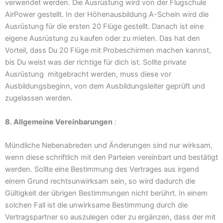
verwendet werden. Die Ausrüstung wird von der Flugschule
AirPower gestellt. In der Höhenausbildung A-Schein wird die
Ausrüstung für die ersten 20 Flüge gestellt. Danach ist eine
eigene Ausrüstung zu kaufen oder zu mieten. Das hat den
Vorteil, dass Du 20 Flüge mit Probeschirmen machen kannst,
bis Du weist was der richtige für dich ist. Sollte private
Ausrüstung mitgebracht werden, muss diese vor
Ausbildungsbeginn, von dem Ausbildungsleiter geprüft und
zugelassen werden.
8. Allgemeine Vereinbarungen
:
Mündliche Nebenabreden und Änderungen sind nur wirksam,
wenn diese schriftlich mit den Parteien vereinbart und bestätigt
werden. Sollte eine Bestimmung des Vertrages aus irgend
einem Grund rechtsunwirksam sein, so wird dadurch die
Gültigkeit der übrigen Bestimmungen nicht berührt. In einem
solchen Fall ist die unwirksame Bestimmung durch die
Vertragspartner so auszulegen oder zu ergänzen, dass der mit