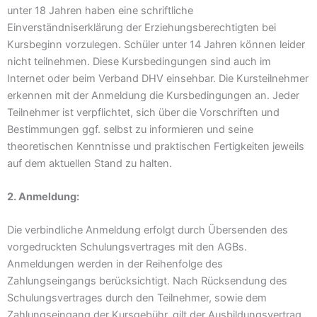
unter 18 Jahren haben eine schriftliche
Einverständniserklärung der Erziehungsberechtigten bei
Kursbeginn vorzulegen. Schüler unter 14 Jahren können leider
nicht teilnehmen. Diese Kursbedingungen sind auch im
Internet oder beim Verband DHV einsehbar. Die Kursteilnehmer
erkennen mit der Anmeldung die Kursbedingungen an. Jeder
Teilnehmer ist verpflichtet, sich über die Vorschriften und
Bestimmungen ggf. selbst zu informieren und seine
theoretischen Kenntnisse und praktischen Fertigkeiten jeweils
auf dem aktuellen Stand zu halten.
2. Anmeldung:
Die verbindliche Anmeldung erfolgt durch Übersenden des
vorgedruckten Schulungsvertrages mit den AGBs.
Anmeldungen werden in der Reihenfolge des
Zahlungseingangs berücksichtigt. Nach Rücksendung des
Schulungsvertrages durch den Teilnehmer, sowie dem
Zahlungseingang der Kursgebühr, gilt der Ausbildungsvertrag